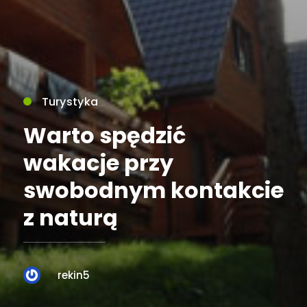
Turystyka
Warto spędzić
wakacje przy
swobodnym kontakcie
z naturą
rekin5