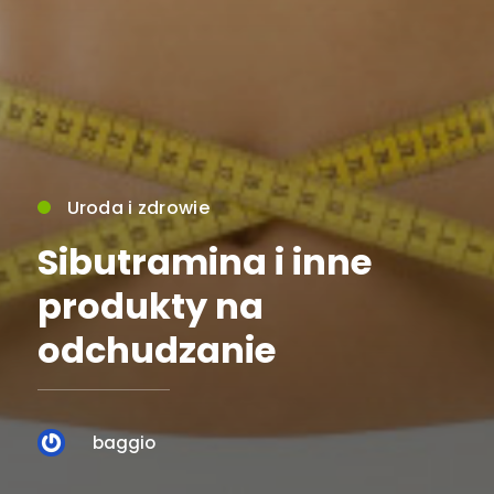
Uroda i zdrowie
Sibutramina i inne
produkty na
odchudzanie
baggio